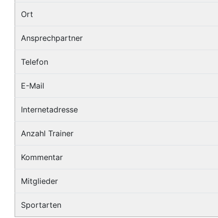
Ort
Ansprechpartner
Telefon
E-Mail
Internetadresse
Anzahl Trainer
Kommentar
Mitglieder
Sportarten