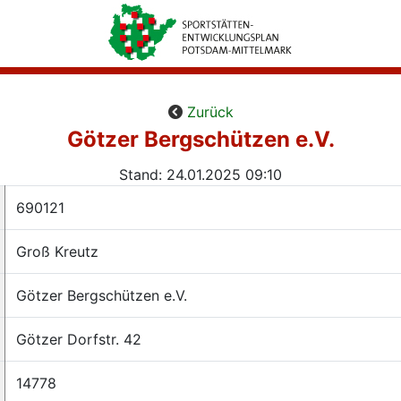
Zurück
Götzer Bergschützen e.V.
Stand: 24.01.2025 09:10
690121
Groß Kreutz
Götzer Bergschützen e.V.
Götzer Dorfstr. 42
14778