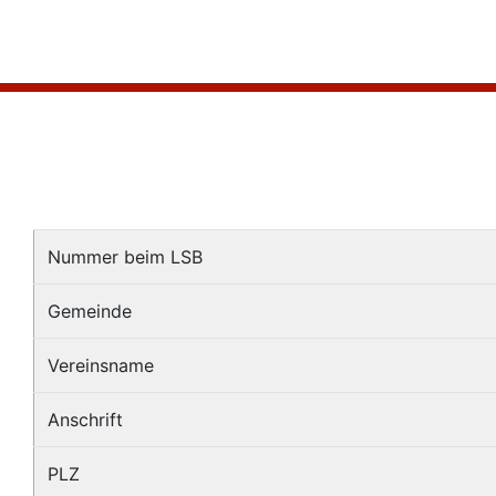
Nummer beim LSB
Gemeinde
Vereinsname
Anschrift
PLZ